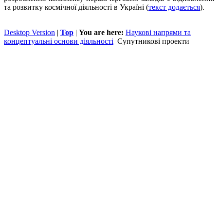
та розвитку космічної діяльності в Україні (
текст додається
).
Desktop Version
|
Top
|
You are here:
Наукові напрями та
концептуальні основи діяльності
Супутникові проекти