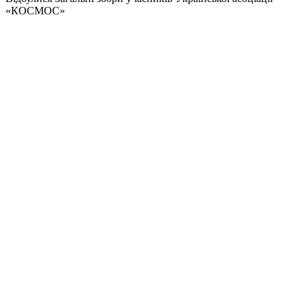
«КОСМОС»