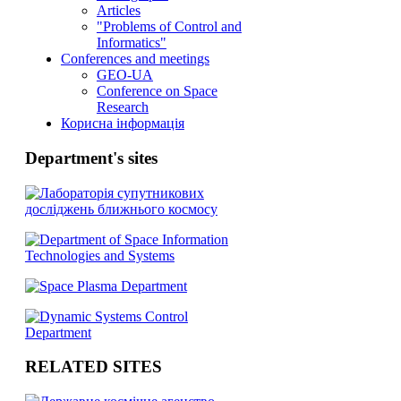
Articles
"Problems of Control and
Informatics"
Conferences and meetings
GEO-UA
Conference on Space
Research
Корисна інформація
Department's sites
RELATED SITES