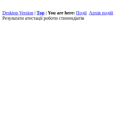
Desktop Version
|
Top
|
You are here:
Події
Архів подій
Результати атестації роботи стипендіатів