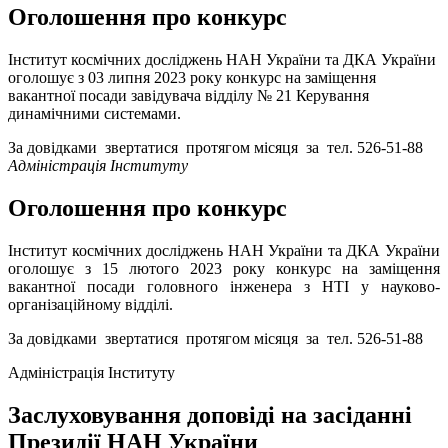
Оголошення про конкурс
Інститут космічних досліджень НАН України та ДКА України
оголошує з 03 липня 2023 року конкурс на заміщення
вакантної посади завідувача відділу № 21 Керування
динамічними системами.
За довідками звертатися протягом місяця за тел. 526-51-88
Адміністрація Інституту
Оголошення про конкурс
Інститут космічних досліджень НАН України та ДКА України
оголошує з 15 лютого 2023 року конкурс на заміщення
вакантної посади головного інженера з НТІ у науково-
організаційному відділі.
За довідками звертатися протягом місяця за тел. 526-51-88
Адміністрація Інституту
Заслуховування доповіді на засіданні
Президії НАН України